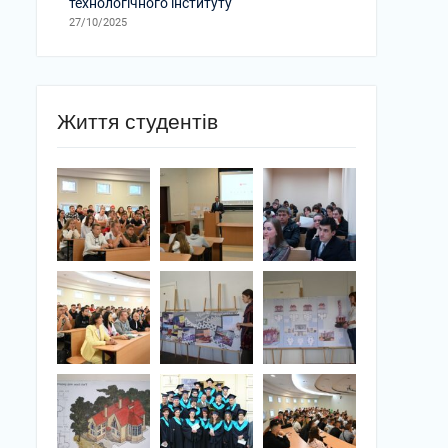
технологічного інституту
27/10/2025
Життя студентів