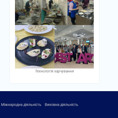
Технологія харчування
Міжнародна діяльність
Виховна діяльність