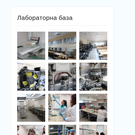
Лабораторна база