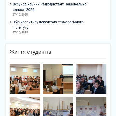
Всеукраїнський Радіодиктант Національної
єдності 2025
27/10/2025
Збір колективу Інженерно-технологічного
інституту
27/10/2025
Життя студентів