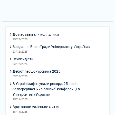
До нас завітали колядники
25/12/2025
Засідання Вченої ради Університету «Україна»
23/12/2025
Стипендіати
03/12/2025
Дебют першокурсника 2025
03/12/2025
В Україні зафіксували рекорд: 25 років
безперервної інклюзивної конференції в
Університеті «Україна»
25/11/2025
Врятоване маленьке життя
18/11/2025