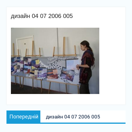
дизайн 04 07 2006 005
Навігація
Попередній
Попередній
дизайн 04 07 2006 005
записів
запис: