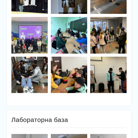
Лабораторна база