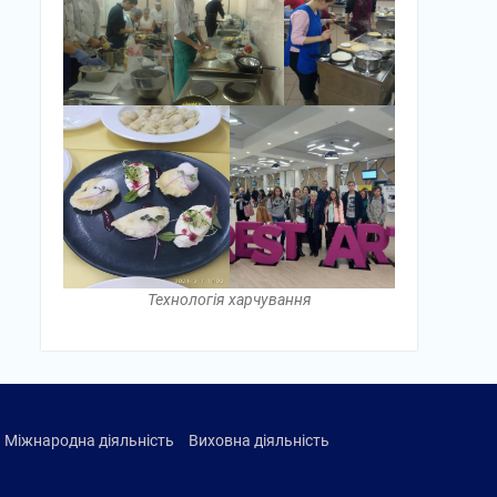
Технологія харчування
Міжнародна діяльність
Виховна діяльність