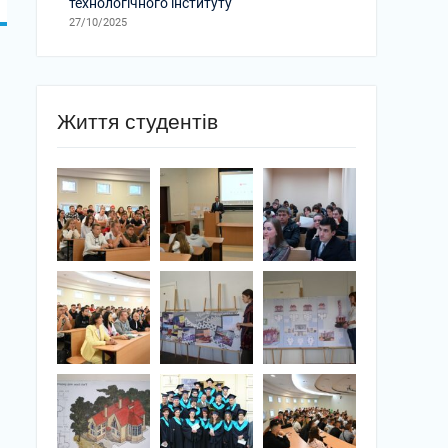
технологічного інституту
27/10/2025
Життя студентів