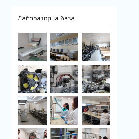
Лабораторна база