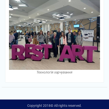
Технологія харчування
Copyright 2018© All rights reserved.