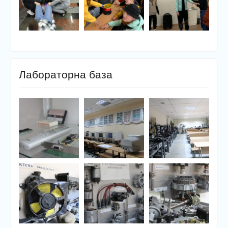
Лабораторна база