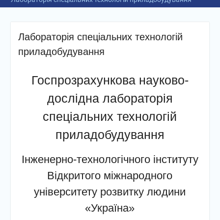
Лабораторія спеціальних технологій
приладобудування
Госпрозрахункова науково-
дослідна лабораторія
спеціальних технологій
приладобудування
Інженерно-технологічного інституту
Відкритого міжнародного
університету розвитку людини
«Україна»