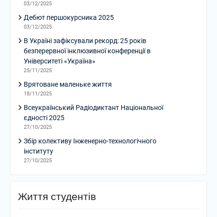
03/12/2025
Дебют першокурсника 2025
03/12/2025
В Україні зафіксували рекорд: 25 років
безперервної інклюзивної конференції в
Університеті «Україна»
25/11/2025
Врятоване маленьке життя
18/11/2025
Всеукраїнський Радіодиктант Національної
єдності 2025
27/10/2025
Збір колективу Інженерно-технологічного
інституту
27/10/2025
Життя студентів