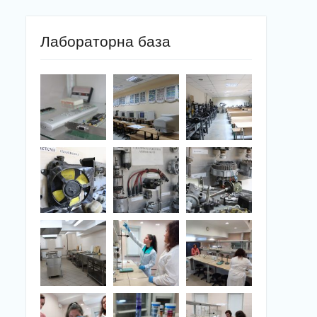
Лабораторна база