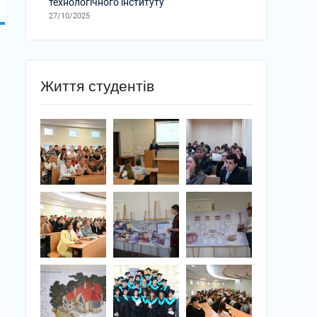
технологічного інституту
27/10/2025
Життя студентів