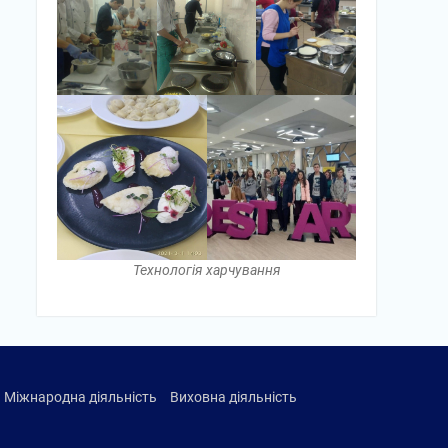
Технологія харчування
Міжнародна діяльність
Виховна діяльність