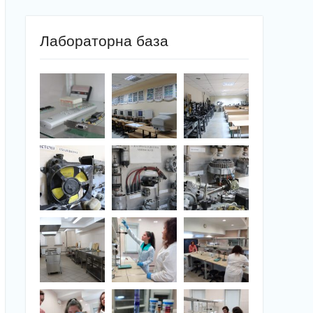
Лабораторна база