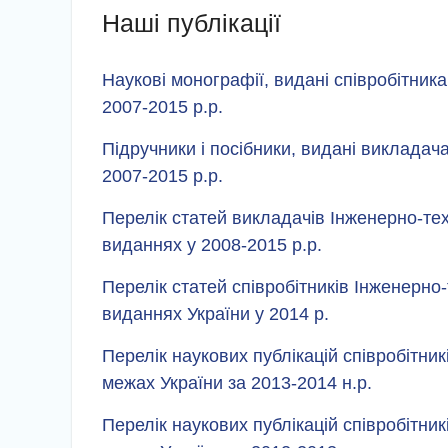
Наші публікації
Наукові
монографії, видані співробітника
2007-2015 р.р.
Підручники і посібники, видані викладача
2007-2015 р.р.
Перелік статей викладачів Інженерно-тех
виданнях у 2008-2015 р.р.
Перелік статей співробітників Інженерно-
виданнях України у 2014 р.
Перелік наукових публікацій співробітник
межах України за 2013-2014 н.р.
Перелік наукових публікацій співробітник