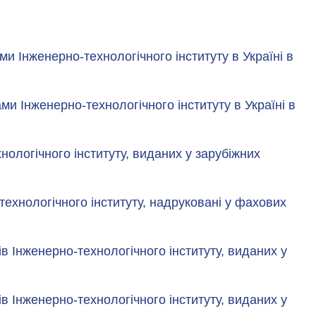
ми Інженерно-технологічного інституту в Україні в
ми Інженерно-технологічного інституту в Україні в
нологічного інституту, виданих у зарубіжних
технологічного інституту, надруковані у фахових
ів Інженерно-технологічного інституту, виданих у
ів Інженерно-технологічного інституту, виданих у