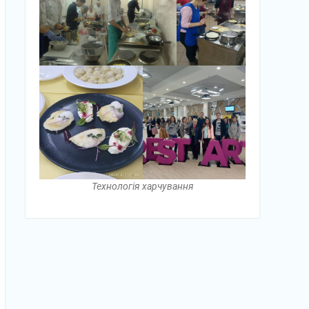
Технологія харчування